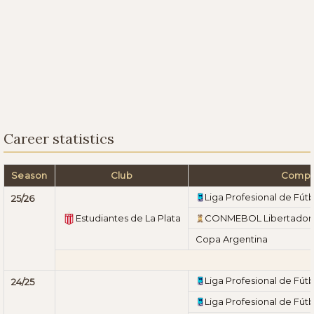
Career statistics
Season
Club
Comp.
Liga Profesional de Fútb
25/26
Estudiantes de La Plata
CONMEBOL Libertador
Copa Argentina
Liga Profesional de Fútb
24/25
Liga Profesional de Fútb