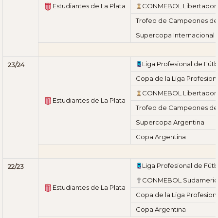
Estudiantes de La Plata
CONMEBOL Libertador
Trofeo de Campeones de l
Supercopa Internacional
Liga Profesional de Fútb
23/24
Copa de la Liga Profesion
CONMEBOL Libertador
Estudiantes de La Plata
Trofeo de Campeones de l
Supercopa Argentina
Copa Argentina
Liga Profesional de Fútb
22/23
CONMEBOL Sudameric
Estudiantes de La Plata
Copa de la Liga Profesion
Copa Argentina