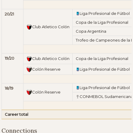
Liga Profesional de Fútbol
20/21
Copa de la Liga Profesional
Club Atletico Colón
Copa Argentina
Trofeo de Campeones de la Li
19/20
Club Atletico Colón
Copa de la Liga Profesional
Colón Reserve
Liga Profesional de Fútbol
Liga Profesional de Fútbol
18/19
Colón Reserve
CONMEBOL Sudamericana
Career total
Connections