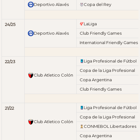
Deportivo Alavés
Copa del Rey
LaLiga
24/25
Deportivo Alavés
Club Friendly Games
International Friendly Games
Liga Profesional de Fútbol
22/23
Copa de la Liga Profesional
Club Atletico Colón
Copa Argentina
Club Friendly Games
Liga Profesional de Fútbol
21/22
Copa de la Liga Profesional
Club Atletico Colón
CONMEBOL Libertadores
Copa Argentina